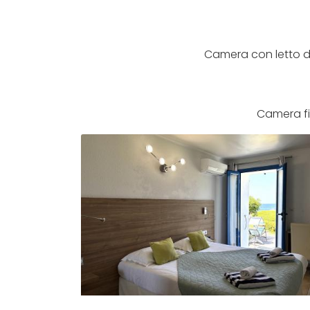
Camera con letto do
Camera fi