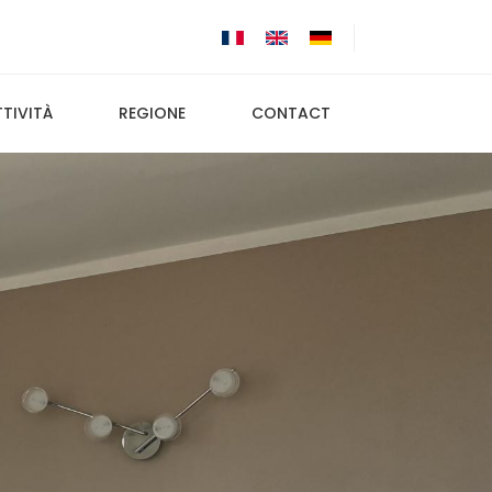
TIVITÀ
REGIONE
CONTACT