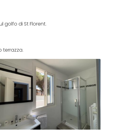
golfo di St Florent.
 terrazza.