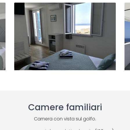
Camere familiari
Camera con vista sul golfo.