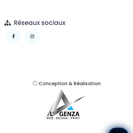
Réseaux sociaux
Conception & Réalisation