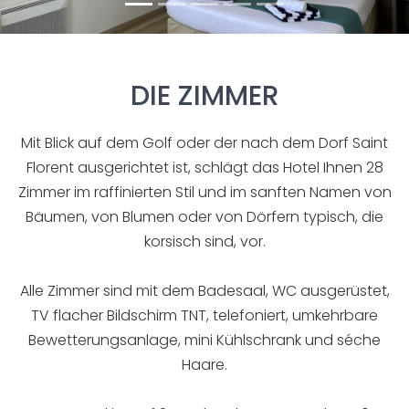
DIE ZIMMER
Mit Blick auf dem Golf oder der nach dem Dorf Saint
Florent ausgerichtet ist, schlägt das Hotel Ihnen 28
Zimmer im raffinierten Stil und im sanften Namen von
Bäumen, von Blumen oder von Dörfern typisch, die
korsisch sind, vor.
Alle Zimmer sind mit dem Badesaal, WC ausgerüstet,
TV flacher Bildschirm TNT, telefoniert, umkehrbare
Bewetterungsanlage, mini Kühlschrank und séche
Haare.