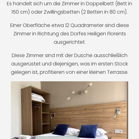
Es handelt sich um die Zimmer in Doppelbett (Bett in
150 cm) oder Zwillingsbetten (2 Betten in 80 cm).
Einer Oberfläche etwa 12 Quadrameter sind diese
Zimmer in Richtung des Dorfes Heiligen Florents
ausgerichtet.
Diese Zimmer sind mit der Dusche ausschließlich
ausgerüstet und diejenigen, was im ersten Stock
gelegen ist, profitieren von einer kleinen Terrasse.