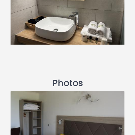
Photos