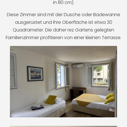
in 80 cm).
Diese Zimmer sind mit der Dusche oder Badewanne
ausgerüstet und ihre Oberfläche ist etwa 30
Quadrameter. Die daher rez Gartens gelegten
Familienzimmer profitieren von einer kleinen Terrasse.