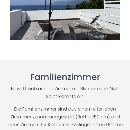
Familienzimmer
Es wirkt sich um die Zimmer mit Blick um den Golf
Saint Florents ein.
Die Familienzimmer sind aus einem elterlichen
Zimmmer zusammengestellt (Bett in 150 cm) und
eines Zimmers für Kinder mit Zwillingsbetten (Betten