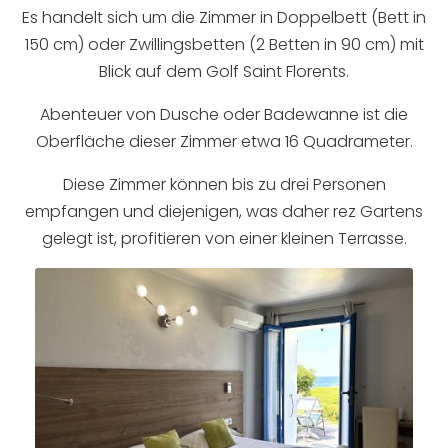
Es handelt sich um die Zimmer in Doppelbett (Bett in
150 cm) oder Zwillingsbetten (2 Betten in 90 cm) mit
Blick auf dem Golf Saint Florents.
Abenteuer von Dusche oder Badewanne ist die
Oberfläche dieser Zimmer etwa 16 Quadrameter.
Diese Zimmer können bis zu drei Personen
empfangen und diejenigen, was daher rez Gartens
gelegt ist, profitieren von einer kleinen Terrasse.