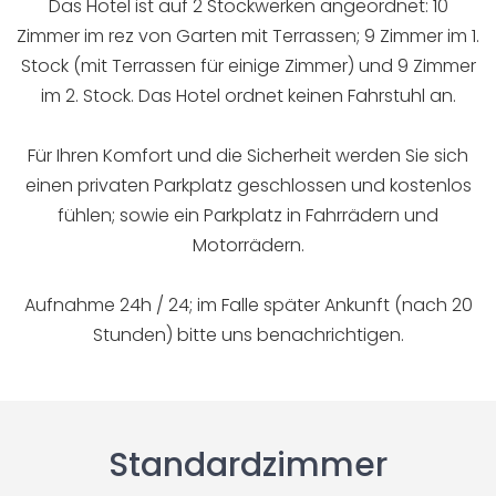
Das Hotel ist auf 2 Stockwerken angeordnet: 10
Zimmer im rez von Garten mit Terrassen; 9 Zimmer im 1.
Stock (mit Terrassen für einige Zimmer) und 9 Zimmer
im 2. Stock. Das Hotel ordnet keinen Fahrstuhl an.
Für Ihren Komfort und die Sicherheit werden Sie sich
einen privaten Parkplatz geschlossen und kostenlos
fühlen; sowie ein Parkplatz in Fahrrädern und
Motorrädern.
Aufnahme 24h / 24; im Falle später Ankunft (nach 20
Stunden) bitte uns benachrichtigen.
Standardzimmer