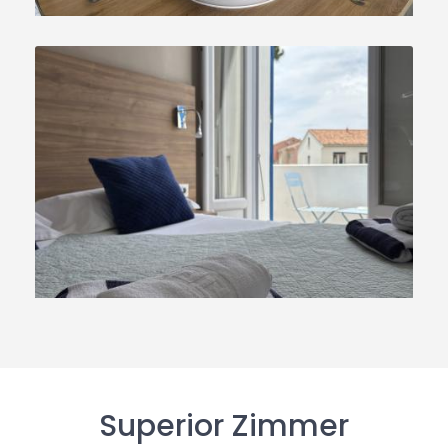
Superior Zimmer