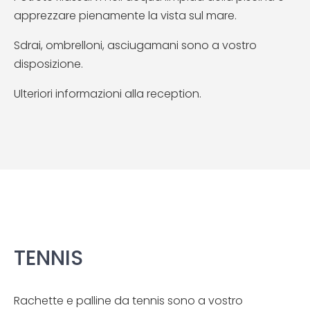
apprezzare pienamente la vista sul mare.
Sdrai, ombrelloni, asciugamani sono a vostro
disposizione.
Ulteriori informazioni alla reception.
TENNIS
Rachette e palline da tennis sono a vostro