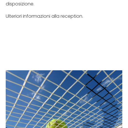
disposizione.
Ulteriori informazioni alla reception.