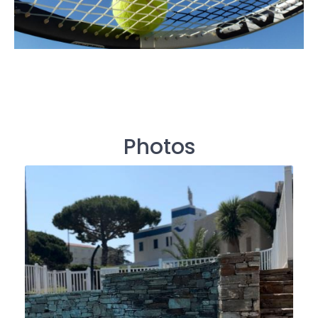
Photos