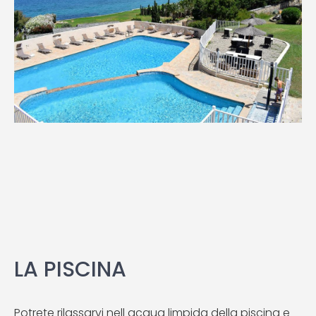
LA PISCINA
Potrete rilassarvi nell acqua limpida della piscina e