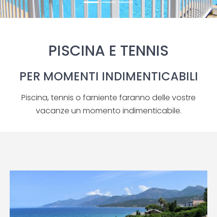
PISCINA E TENNIS
PER MOMENTI INDIMENTICABILI
Piscina, tennis o farniente faranno delle vostre
vacanze un momento indimenticabile.