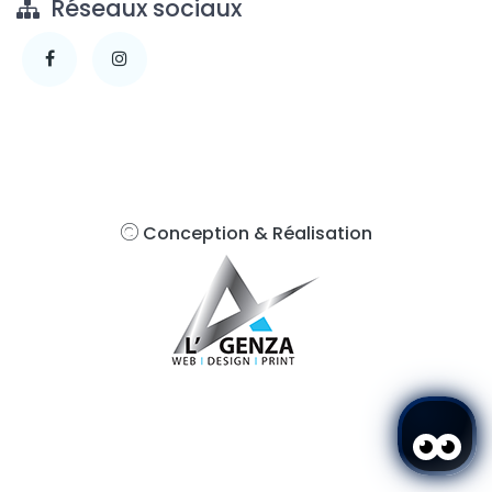
Réseaux sociaux
Conception & Réalisation